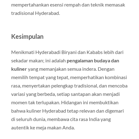
mempertahankan esensi rempah dan teknik memasak
tradisional Hyderabad.
Kesimpulan
Menikmati Hyderabadi Biryani dan Kababs lebih dari
sekadar makan; ini adalah
pengalaman budaya dan
kuliner
yang memanjakan semua indera. Dengan
memilih tempat yang tepat, memperhatikan kombinasi
rasa, menyertakan pelengkap tradisional, dan mencoba
variasi yang berbeda, setiap santapan akan menjadi
momen tak terlupakan. Hidangan ini membuktikan
bahwa kuliner Hyderabad tetap relevan dan digemari
di seluruh dunia, membawa cita rasa India yang
autentik ke meja makan Anda.