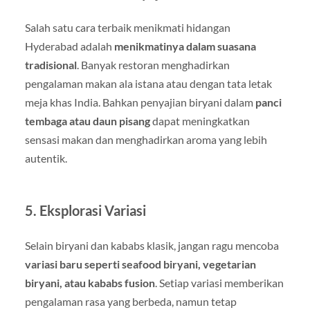
Salah satu cara terbaik menikmati hidangan
Hyderabad adalah
menikmatinya dalam suasana
tradisional
. Banyak restoran menghadirkan
pengalaman makan ala istana atau dengan tata letak
meja khas India. Bahkan penyajian biryani dalam
panci
tembaga atau daun pisang
dapat meningkatkan
sensasi makan dan menghadirkan aroma yang lebih
autentik.
5. Eksplorasi Variasi
Selain biryani dan kababs klasik, jangan ragu mencoba
variasi baru seperti seafood biryani, vegetarian
biryani, atau kababs fusion
. Setiap variasi memberikan
pengalaman rasa yang berbeda, namun tetap