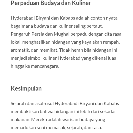
Perpaduan Budaya dan Kuliner
Hyderabadi Biryani dan Kababs adalah contoh nyata
bagaimana budaya dan kuliner saling bertaut.
Pengaruh Persia dan Mughal berpadu dengan cita rasa
lokal, menghasilkan hidangan yang kaya akan rempah,
aromatik, dan memikat. Tidak heran bila hidangan ini
menjadi simbol kuliner Hyderabad yang dikenal luas
hingga ke mancanegara.
Kesimpulan
Sejarah dan asal-usul Hyderabadi Biryani dan Kababs
membuktikan bahwa hidangan ini lebih dari sekadar
makanan. Mereka adalah warisan budaya yang
memadukan seni memasak, sejarah, dan rasa.