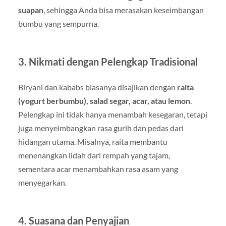
suapan
, sehingga Anda bisa merasakan keseimbangan
bumbu yang sempurna.
3. Nikmati dengan Pelengkap Tradisional
Biryani dan kababs biasanya disajikan dengan
raita
(yogurt berbumbu), salad segar, acar, atau lemon
.
Pelengkap ini tidak hanya menambah kesegaran, tetapi
juga menyeimbangkan rasa gurih dan pedas dari
hidangan utama. Misalnya, raita membantu
menenangkan lidah dari rempah yang tajam,
sementara acar menambahkan rasa asam yang
menyegarkan.
4. Suasana dan Penyajian