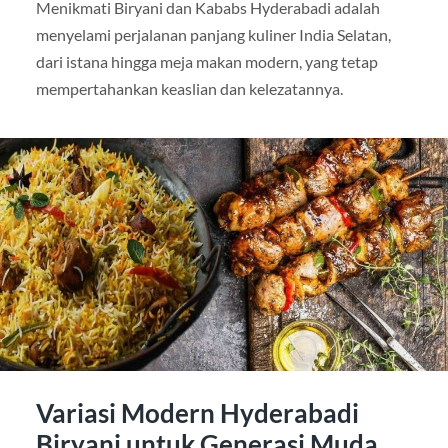
Menikmati Biryani dan Kababs Hyderabadi adalah
menyelami perjalanan panjang kuliner India Selatan,
dari istana hingga meja makan modern, yang tetap
mempertahankan keaslian dan kelezatannya.
Variasi Modern Hyderabadi
Biryani untuk Generasi Muda