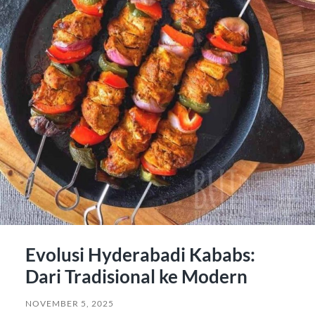
Evolusi Hyderabadi Kababs:
Dari Tradisional ke Modern
NOVEMBER 5, 2025