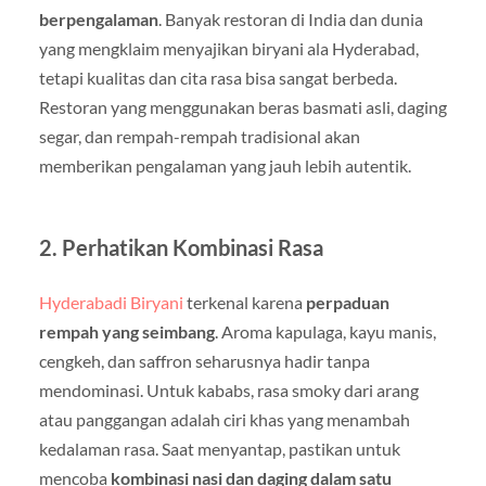
berpengalaman
. Banyak restoran di India dan dunia
yang mengklaim menyajikan biryani ala Hyderabad,
tetapi kualitas dan cita rasa bisa sangat berbeda.
Restoran yang menggunakan beras basmati asli, daging
segar, dan rempah-rempah tradisional akan
memberikan pengalaman yang jauh lebih autentik.
2. Perhatikan Kombinasi Rasa
Hyderabadi Biryani
terkenal karena
perpaduan
rempah yang seimbang
. Aroma kapulaga, kayu manis,
cengkeh, dan saffron seharusnya hadir tanpa
mendominasi. Untuk kababs, rasa smoky dari arang
atau panggangan adalah ciri khas yang menambah
kedalaman rasa. Saat menyantap, pastikan untuk
mencoba
kombinasi nasi dan daging dalam satu