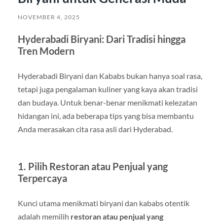
NOVEMBER 4, 2025
Hyderabadi Biryani: Dari Tradisi hingga
Tren Modern
Hyderabadi Biryani dan Kababs bukan hanya soal rasa,
tetapi juga pengalaman kuliner yang kaya akan tradisi
dan budaya. Untuk benar-benar menikmati kelezatan
hidangan ini, ada beberapa tips yang bisa membantu
Anda merasakan cita rasa asli dari Hyderabad.
1. Pilih Restoran atau Penjual yang
Terpercaya
Kunci utama menikmati biryani dan kababs otentik
adalah memilih
restoran atau penjual yang