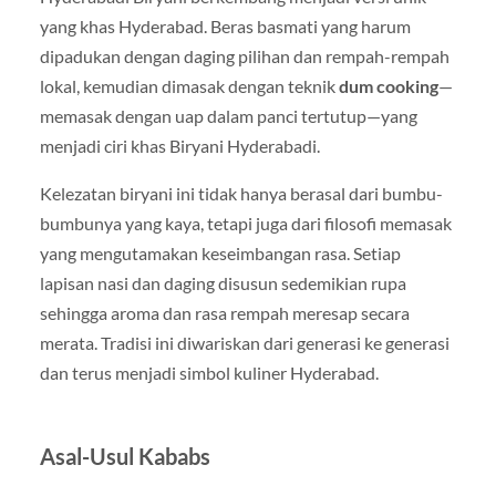
yang khas Hyderabad. Beras basmati yang harum
dipadukan dengan daging pilihan dan rempah-rempah
lokal, kemudian dimasak dengan teknik
dum cooking
—
memasak dengan uap dalam panci tertutup—yang
menjadi ciri khas Biryani Hyderabadi.
Kelezatan biryani ini tidak hanya berasal dari bumbu-
bumbunya yang kaya, tetapi juga dari filosofi memasak
yang mengutamakan keseimbangan rasa. Setiap
lapisan nasi dan daging disusun sedemikian rupa
sehingga aroma dan rasa rempah meresap secara
merata. Tradisi ini diwariskan dari generasi ke generasi
dan terus menjadi simbol kuliner Hyderabad.
Asal-Usul Kababs