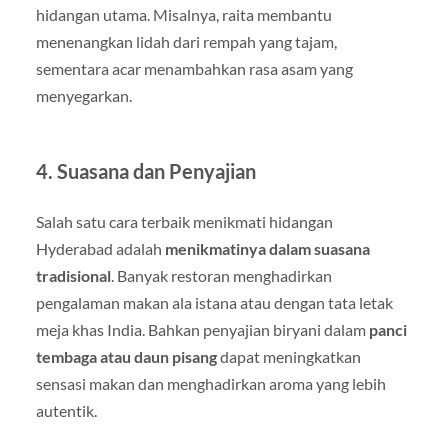
hidangan utama. Misalnya, raita membantu
menenangkan lidah dari rempah yang tajam,
sementara acar menambahkan rasa asam yang
menyegarkan.
4. Suasana dan Penyajian
Salah satu cara terbaik menikmati hidangan
Hyderabad adalah
menikmatinya dalam suasana
tradisional
. Banyak restoran menghadirkan
pengalaman makan ala istana atau dengan tata letak
meja khas India. Bahkan penyajian biryani dalam
panci
tembaga atau daun pisang
dapat meningkatkan
sensasi makan dan menghadirkan aroma yang lebih
autentik.