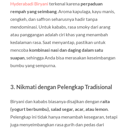
Hyderabadi Biryani
terkenal karena
perpaduan
rempah yang seimbang
. Aroma kapulaga, kayu manis,
cengkeh, dan saffron seharusnya hadir tanpa
mendominasi. Untuk kababs, rasa smoky dari arang
atau panggangan adalah ciri khas yang menambah
kedalaman rasa. Saat menyantap, pastikan untuk
mencoba
kombinasi nasi dan daging dalam satu
suapan
, sehingga Anda bisa merasakan keseimbangan
bumbu yang sempurna.
3. Nikmati dengan Pelengkap Tradisional
Biryani dan kababs biasanya disajikan dengan
raita
(yogurt berbumbu), salad segar, acar, atau lemon
.
Pelengkap ini tidak hanya menambah kesegaran, tetapi
juga menyeimbangkan rasa gurih dan pedas dari