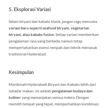
5. Eksplorasi Variasi
Selain biryani dan kababs klasik, jangan ragu mencoba
variasi baru seperti seafood biryani, vegetarian
biryani, atau kababs fusion
. Setiap variasi memberikan
pengalaman rasa yang berbeda, namun tetap
mempertahankan esensi rempah dan teknik memasak
tradisional Hyderabad.
Kesimpulan
Menikmati Hyderabadi Biryani dan Kababs lebih dari
sekadar makan; ini adalah
pengalaman budaya dan
kuliner
yang memanjakan semua indera. Dengan
memilih tempat yang tepat, memperhatikan kombinasi