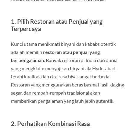
1. Pilih Restoran atau Penjual yang
Terpercaya
Kunci utama menikmati biryani dan kababs otentik
adalah memilih
restoran atau penjual yang
berpengalaman
. Banyak restoran di India dan dunia
yang mengklaim menyajikan biryani ala Hyderabad,
tetapi kualitas dan cita rasa bisa sangat berbeda.
Restoran yang menggunakan beras basmati asli, daging
segar, dan rempah-rempah tradisional akan
memberikan pengalaman yang jauh lebih autentik.
2. Perhatikan Kombinasi Rasa