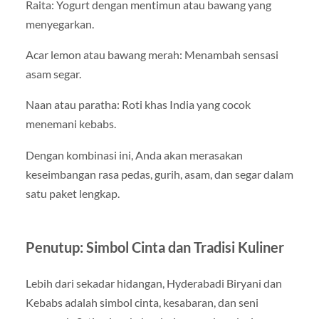
Raita: Yogurt dengan mentimun atau bawang yang
menyegarkan.
Acar lemon atau bawang merah: Menambah sensasi
asam segar.
Naan atau paratha: Roti khas India yang cocok
menemani kebabs.
Dengan kombinasi ini, Anda akan merasakan
keseimbangan rasa pedas, gurih, asam, dan segar dalam
satu paket lengkap.
Penutup: Simbol Cinta dan Tradisi Kuliner
Lebih dari sekadar hidangan, Hyderabadi Biryani dan
Kebabs adalah simbol cinta, kesabaran, dan seni