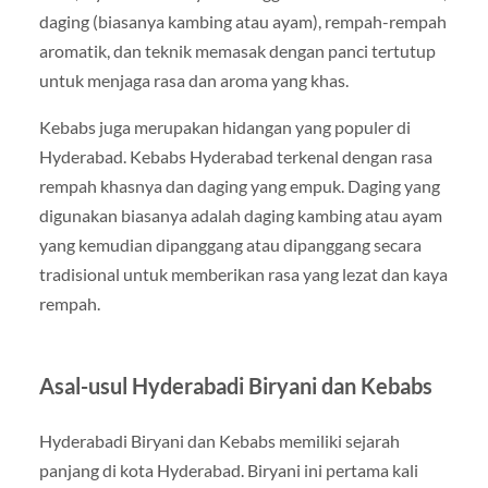
daging (biasanya kambing atau ayam), rempah-rempah
aromatik, dan teknik memasak dengan panci tertutup
untuk menjaga rasa dan aroma yang khas.
Kebabs juga merupakan hidangan yang populer di
Hyderabad. Kebabs Hyderabad terkenal dengan rasa
rempah khasnya dan daging yang empuk. Daging yang
digunakan biasanya adalah daging kambing atau ayam
yang kemudian dipanggang atau dipanggang secara
tradisional untuk memberikan rasa yang lezat dan kaya
rempah.
Asal-usul Hyderabadi Biryani dan Kebabs
Hyderabadi Biryani dan Kebabs memiliki sejarah
panjang di kota Hyderabad. Biryani ini pertama kali