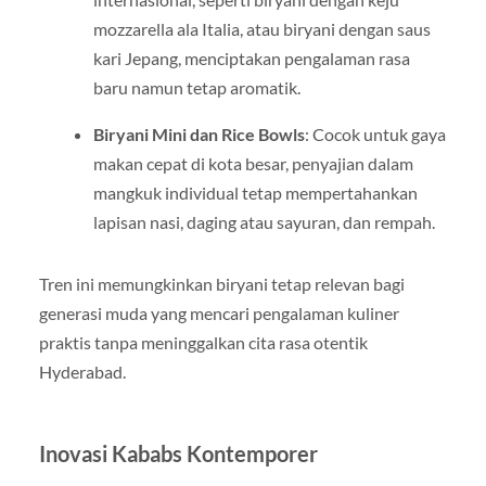
mozzarella ala Italia, atau biryani dengan saus
kari Jepang, menciptakan pengalaman rasa
baru namun tetap aromatik.
Biryani Mini dan Rice Bowls
: Cocok untuk gaya
makan cepat di kota besar, penyajian dalam
mangkuk individual tetap mempertahankan
lapisan nasi, daging atau sayuran, dan rempah.
Tren ini memungkinkan biryani tetap relevan bagi
generasi muda yang mencari pengalaman kuliner
praktis tanpa meninggalkan cita rasa otentik
Hyderabad.
Inovasi Kababs Kontemporer