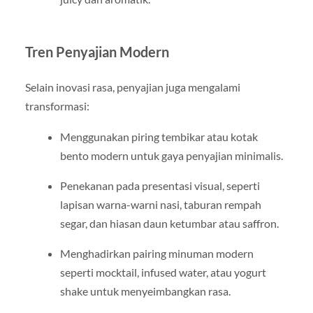
Tren Penyajian Modern
Selain inovasi rasa, penyajian juga mengalami
transformasi:
Menggunakan piring tembikar atau kotak
bento modern untuk gaya penyajian minimalis.
Penekanan pada presentasi visual, seperti
lapisan warna-warni nasi, taburan rempah
segar, dan hiasan daun ketumbar atau saffron.
Menghadirkan pairing minuman modern
seperti mocktail, infused water, atau yogurt
shake untuk menyeimbangkan rasa.