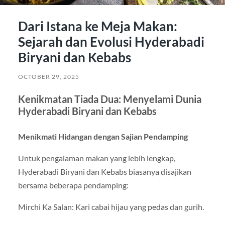
Dari Istana ke Meja Makan:
Sejarah dan Evolusi Hyderabadi
Biryani dan Kebabs
OCTOBER 29, 2025
Kenikmatan Tiada Dua: Menyelami Dunia
Hyderabadi Biryani dan Kebabs
Menikmati Hidangan dengan Sajian Pendamping
Untuk pengalaman makan yang lebih lengkap,
Hyderabadi Biryani dan Kebabs biasanya disajikan
bersama beberapa pendamping:
Mirchi Ka Salan: Kari cabai hijau yang pedas dan gurih.