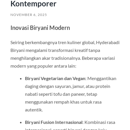
Kontemporer
NOVEMBER 6, 2025
Inovasi Biryani Modern
Seiring berkembangnya tren kuliner global, Hyderabadi
Biryani mengalami transformasi kreatif tanpa
menghilangkan akar tradisionalnya. Beberapa variasi
modern yang populer antara lain:
Biryani Vegetarian dan Vegan
: Menggantikan
daging dengan sayuran, jamur, atau protein
nabati seperti tofu dan paneer, tetap
menggunakan rempah khas untuk rasa
autentik.
Biryani Fusion Internasional
: Kombinasi rasa
internasional, seperti biryani dengan keju