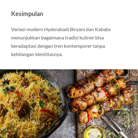
Kesimpulan
Variasi modern Hyderabadi Biryani dan Kababs
menunjukkan bagaimana tradisi kuliner bisa
beradaptasi dengan tren kontemporer tanpa
kehilangan identitasnya.