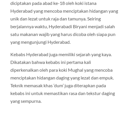
diciptakan pada abad ke-18 oleh koki istana
Hyderabad yang mencoba menciptakan hidangan yang
unik dan lezat untuk raja dan tamunya. Seiring
berjalannya waktu, Hyderabadi Biryani menjadi salah
satu makanan wajib yang harus dicoba oleh siapa pun
yang mengunjungi Hyderabad.
Kebabs Hyderabad juga memiliki sejarah yang kaya.
Dikatakan bahwa kebabs ini pertama kali
diperkenalkan oleh para koki Mughal yang mencoba
menciptakan hidangan daging yang lezat dan empuk.
Teknik memasak khas ‘dum’ juga diterapkan pada
kebabs ini untuk memastikan rasa dan tekstur daging
yang sempurna.