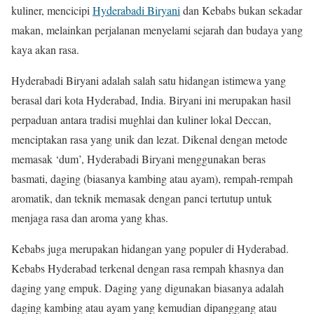
kuliner, mencicipi
Hyderabadi Biryani
dan Kebabs bukan sekadar
makan, melainkan perjalanan menyelami sejarah dan budaya yang
kaya akan rasa.
Hyderabadi Biryani adalah salah satu hidangan istimewa yang
berasal dari kota Hyderabad, India. Biryani ini merupakan hasil
perpaduan antara tradisi mughlai dan kuliner lokal Deccan,
menciptakan rasa yang unik dan lezat. Dikenal dengan metode
memasak ‘dum’, Hyderabadi Biryani menggunakan beras
basmati, daging (biasanya kambing atau ayam), rempah-rempah
aromatik, dan teknik memasak dengan panci tertutup untuk
menjaga rasa dan aroma yang khas.
Kebabs juga merupakan hidangan yang populer di Hyderabad.
Kebabs Hyderabad terkenal dengan rasa rempah khasnya dan
daging yang empuk. Daging yang digunakan biasanya adalah
daging kambing atau ayam yang kemudian dipanggang atau