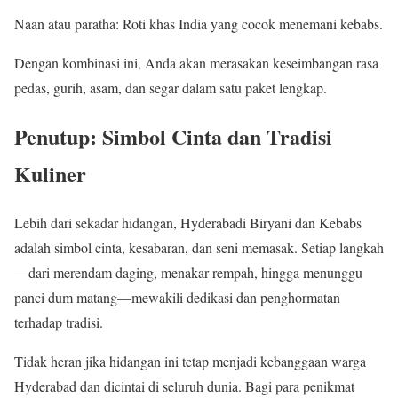
Naan atau paratha: Roti khas India yang cocok menemani kebabs.
Dengan kombinasi ini, Anda akan merasakan keseimbangan rasa
pedas, gurih, asam, dan segar dalam satu paket lengkap.
Penutup: Simbol Cinta dan Tradisi
Kuliner
Lebih dari sekadar hidangan, Hyderabadi Biryani dan Kebabs
adalah simbol cinta, kesabaran, dan seni memasak. Setiap langkah
—dari merendam daging, menakar rempah, hingga menunggu
panci dum matang—mewakili dedikasi dan penghormatan
terhadap tradisi.
Tidak heran jika hidangan ini tetap menjadi kebanggaan warga
Hyderabad dan dicintai di seluruh dunia. Bagi para penikmat