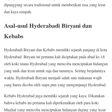
dipanggang secara tradisional untuk memberikan rasa yang lezat
dan kaya rempah.
Asal-usul Hyderabadi Biryani dan
Kebabs
Hyderabadi Biryani dan Kebabs memiliki sejarah panjang di kota
Hyderabad. Biryani ini pertama kali diciptakan pada abad ke-18
oleh koki istana Hyderabad yang mencoba menciptakan hidangan
yang unik dan lezat untuk raja dan tamunya. Seiring berjalannya
waktu, Hyderabadi Biryani menjadi salah satu makanan wajib
yang harus dicoba oleh siapa pun yang mengunjungi Hyderabad.
Kebabs Hyderabad juga memiliki sejarah yang kaya. Dikatakan
bahwa kebabs ini pertama kali diperkenalkan oleh para koki
Mughal yang mencoba menciptakan hidangan daging yang lezat