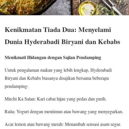
Kenikmatan Tiada Dua: Menyelami
Dunia Hyderabadi Biryani dan Kebabs
Menikmati Hidangan dengan Sajian Pendamping
Untuk pengalaman makan yang lebih lengkap, Hyderabadi
Biryani dan Kebabs biasanya disajikan bersama beberapa
pendamping:
Mirchi Ka Salan: Kari cabai hijau yang pedas dan gurih.
Raita: Yogurt dengan mentimun atau bawang yang menyegarkan.
Acar lemon atau bawang merah: Menambah sensasi asam segar.