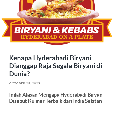
Kenapa Hyderabadi Biryani
Dianggap Raja Segala Biryani di
Dunia?
OCTOBER 29, 2025
Inilah Alasan Mengapa Hyderabadi Biryani
Disebut Kuliner Terbaik dari India Selatan