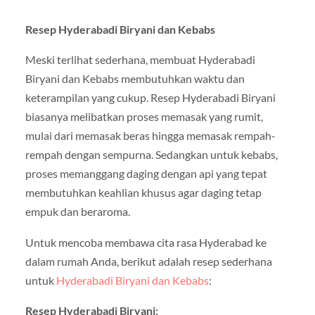
Resep Hyderabadi Biryani dan Kebabs
Meski terlihat sederhana, membuat Hyderabadi
Biryani dan Kebabs membutuhkan waktu dan
keterampilan yang cukup. Resep Hyderabadi Biryani
biasanya melibatkan proses memasak yang rumit,
mulai dari memasak beras hingga memasak rempah-
rempah dengan sempurna. Sedangkan untuk kebabs,
proses memanggang daging dengan api yang tepat
membutuhkan keahlian khusus agar daging tetap
empuk dan beraroma.
Untuk mencoba membawa cita rasa Hyderabad ke
dalam rumah Anda, berikut adalah resep sederhana
untuk
Hyderabadi Biryani dan Kebabs
:
Resep Hyderabadi Biryani: