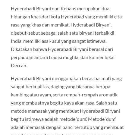
Hyderabadi Biryani dan Kebabs merupakan dua
hidangan khas dari kota Hyderabad yang memiliki cita
rasa yang khas dan memikat. Hyderabadi Biryani,
disebut-sebut sebagai salah satu biryani terbaik di
India, memiliki asal-usul yang sangat istimewa.
Dikatakan bahwa Hyderabadi Biryani berasal dari
perpaduan antara tradisi mughlai dan kuliner lokal
Deccan.
Hyderabadi Biryani menggunakan beras basmati yang
sangat berkualitas, daging yang biasanya berupa
kambing atau ayam, serta rempah-rempah aromatik
yang membuatnya begitu kaya akan rasa. Salah satu
metode memasak yang membuat Hyderabadi Biryani
begitu istimewa adalah metode ‘dum’. Metode ‘dum’
adalah memasak dengan panci tertutup yang membuat