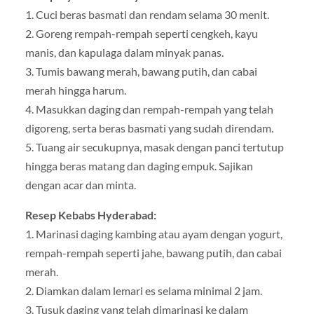
1. Cuci beras basmati dan rendam selama 30 menit.
2. Goreng rempah-rempah seperti cengkeh, kayu
manis, dan kapulaga dalam minyak panas.
3. Tumis bawang merah, bawang putih, dan cabai
merah hingga harum.
4. Masukkan daging dan rempah-rempah yang telah
digoreng, serta beras basmati yang sudah direndam.
5. Tuang air secukupnya, masak dengan panci tertutup
hingga beras matang dan daging empuk. Sajikan
dengan acar dan minta.
Resep Kebabs Hyderabad:
1. Marinasi daging kambing atau ayam dengan yogurt,
rempah-rempah seperti jahe, bawang putih, dan cabai
merah.
2. Diamkan dalam lemari es selama minimal 2 jam.
3. Tusuk daging yang telah dimarinasi ke dalam