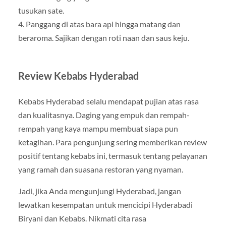
tusukan sate.
4. Panggang di atas bara api hingga matang dan
beraroma. Sajikan dengan roti naan dan saus keju.
Review Kebabs Hyderabad
Kebabs Hyderabad selalu mendapat pujian atas rasa
dan kualitasnya. Daging yang empuk dan rempah-
rempah yang kaya mampu membuat siapa pun
ketagihan. Para pengunjung sering memberikan review
positif tentang kebabs ini, termasuk tentang pelayanan
yang ramah dan suasana restoran yang nyaman.
Jadi, jika Anda mengunjungi Hyderabad, jangan
lewatkan kesempatan untuk mencicipi Hyderabadi
Biryani dan Kebabs. Nikmati cita rasa