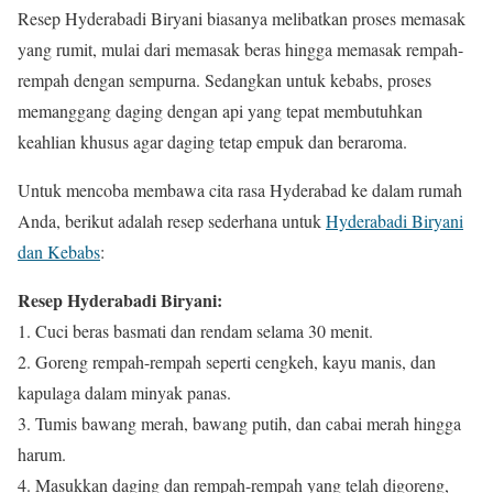
Resep Hyderabadi Biryani biasanya melibatkan proses memasak
yang rumit, mulai dari memasak beras hingga memasak rempah-
rempah dengan sempurna. Sedangkan untuk kebabs, proses
memanggang daging dengan api yang tepat membutuhkan
keahlian khusus agar daging tetap empuk dan beraroma.
Untuk mencoba membawa cita rasa Hyderabad ke dalam rumah
Anda, berikut adalah resep sederhana untuk
Hyderabadi Biryani
dan Kebabs
:
Resep Hyderabadi Biryani:
1. Cuci beras basmati dan rendam selama 30 menit.
2. Goreng rempah-rempah seperti cengkeh, kayu manis, dan
kapulaga dalam minyak panas.
3. Tumis bawang merah, bawang putih, dan cabai merah hingga
harum.
4. Masukkan daging dan rempah-rempah yang telah digoreng,