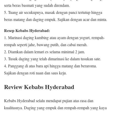
serta beras basmati yang sudah direndam.
5. Tuang air secukupnya, masak dengan panci tertutup hingga
beras matang dan daging empuk. Sajikan dengan acar dan minta.
Resep Kebabs Hyderabad:
1. Marinasi daging kambing atau ayam dengan yogurt, rempah-
rempah seperti jahe, bawang putih, dan cabai merah.
2. Diamkan dalam lemari es selama minimal 2 jam.
3. Tusuk daging yang telah dimarinasi ke dalam tusukan sate.
4. Panggang di atas bara api hingga matang dan beraroma.
Sajikan dengan roti naan dan saus keju.
Review Kebabs Hyderabad
Kebabs Hyderabad selalu mendapat pujian atas rasa dan
kualitasnya. Daging yang empuk dan rempah-rempah yang kaya