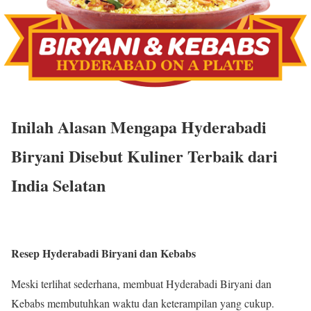
Inilah Alasan Mengapa Hyderabadi
Biryani Disebut Kuliner Terbaik dari
India Selatan
Resep Hyderabadi Biryani dan Kebabs
Meski terlihat sederhana, membuat Hyderabadi Biryani dan
Kebabs membutuhkan waktu dan keterampilan yang cukup.